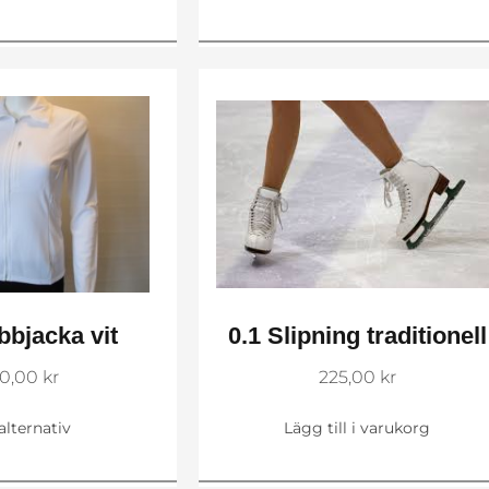
bbjacka vit
0.1 Slipning traditionell
0,00
kr
225,00
kr
 alternativ
Lägg till i varukorg