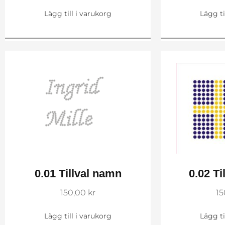
Lägg till i varukorg
Lägg ti
0.01 Tillval namn
0.02 Ti
150,00
kr
1
Lägg till i varukorg
Lägg ti