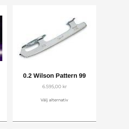
0.2 Wilson Pattern 99
6.595,00
kr
Välj alternativ