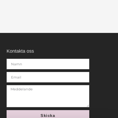
Kontakta oss
Skicka