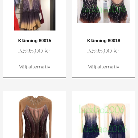
Klänning 80015
Klänning 80018
3.595,00
kr
3.595,00
kr
Välj alternativ
Välj alternativ