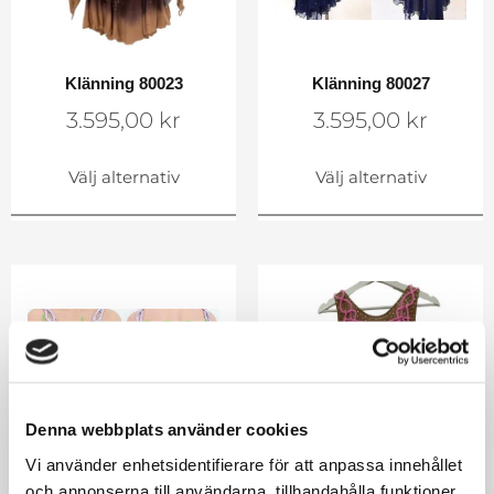
Klänning 80023
Klänning 80027
3.595,00
kr
3.595,00
kr
Välj alternativ
Välj alternativ
Denna webbplats använder cookies
Vi använder enhetsidentifierare för att anpassa innehållet
och annonserna till användarna, tillhandahålla funktioner