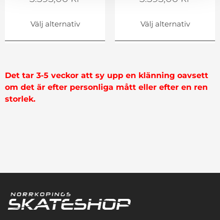
Välj alternativ
Välj alternativ
Det tar 3-5 veckor att sy upp en klänning oavsett
om det är efter personliga mått eller efter en ren
storlek.