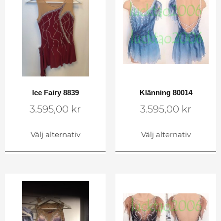
Ice Fairy 8839
Klänning 80014
3.595,00
kr
3.595,00
kr
Välj alternativ
Välj alternativ