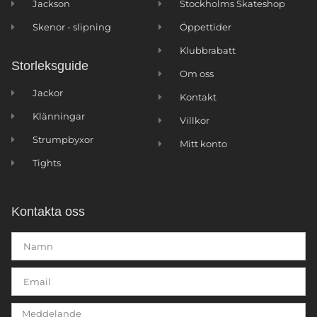
Jackson
Stockholms Skateshop
Skenor - slipning
Öppettider
Klubbrabatt
Storleksguide
Om oss
Jackor
Kontakt
Klänningar
Villkor
Strumpbyxor
Mitt konto
Tights
Kontakta oss