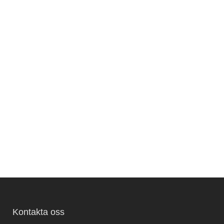
Kontakta oss