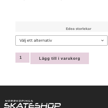
Edea storlekar
Lägg till i varukorg