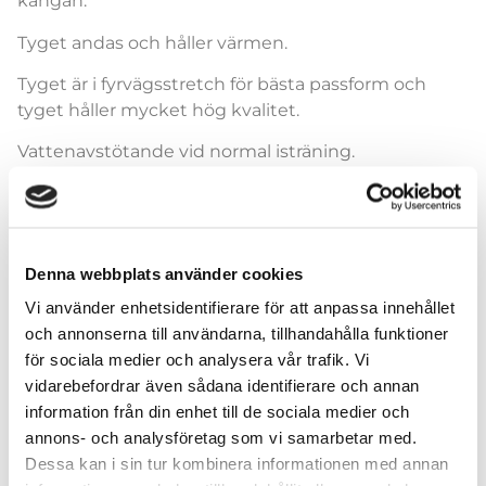
kängan.
Tyget andas och håller värmen.
Tyget är i fyrvägsstretch för bästa passform och
tyget håller mycket hög kvalitet.
Vattenavstötande vid normal isträning.
Denna webbplats använder cookies
stirrup
Vi använder enhetsidentifierare för att anpassa innehållet
och annonserna till användarna, tillhandahålla funktioner
för sociala medier och analysera vår trafik. Vi
vidarebefordrar även sådana identifierare och annan
information från din enhet till de sociala medier och
Lägg till i varukorg
annons- och analysföretag som vi samarbetar med.
Dessa kan i sin tur kombinera informationen med annan