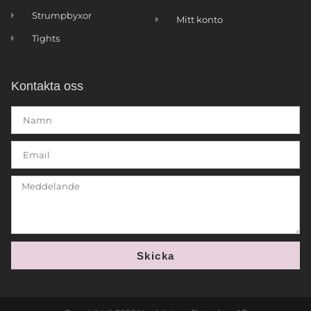
Strumpbyxor
Mitt konto
Tights
Kontakta oss
Skicka