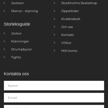
Jackson
Stockholms Skateshop
Skenor - slipning
Öppettider
Klubbrabatt
Storleksguide
Om oss
Jackor
Kontakt
Klänningar
Villkor
Strumpbyxor
Mitt konto
Tights
Kontakta oss