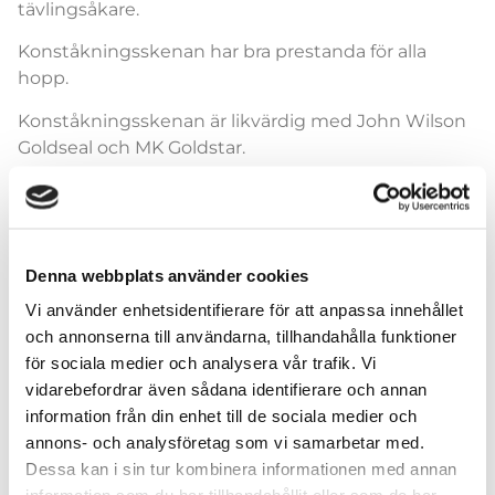
tävlingsåkare.
Konståkningsskenan har bra prestanda för alla
hopp.
Konståkningsskenan är likvärdig med John Wilson
Goldseal och MK Goldstar.
Denna webbplats använder cookies
Storlek skenor
Vi använder enhetsidentifierare för att anpassa innehållet
och annonserna till användarna, tillhandahålla funktioner
för sociala medier och analysera vår trafik. Vi
vidarebefordrar även sådana identifierare och annan
information från din enhet till de sociala medier och
Lägg till i varukorg
annons- och analysföretag som vi samarbetar med.
Dessa kan i sin tur kombinera informationen med annan