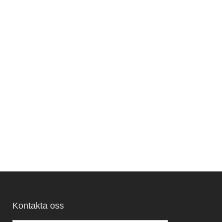
Kontakta oss