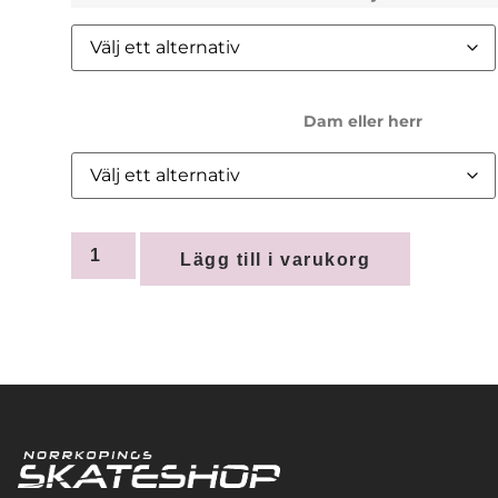
Dam eller herr
Lägg till i varukorg