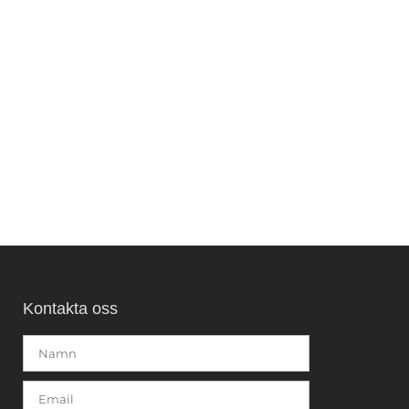
Kontakta oss