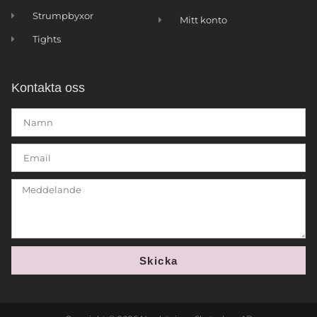
Strumpbyxor
Mitt konto
Tights
Kontakta oss
Skicka