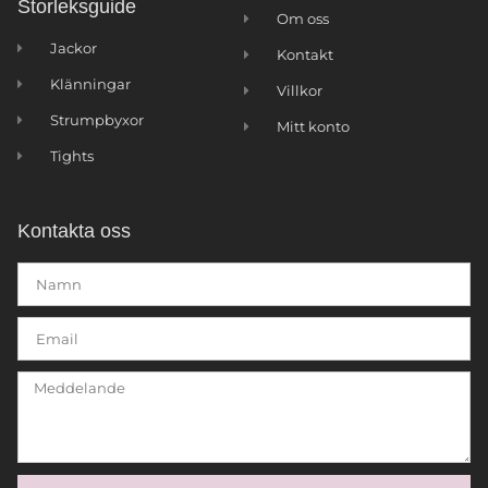
Storleksguide
Om oss
Jackor
Kontakt
Klänningar
Villkor
Strumpbyxor
Mitt konto
Tights
Kontakta oss