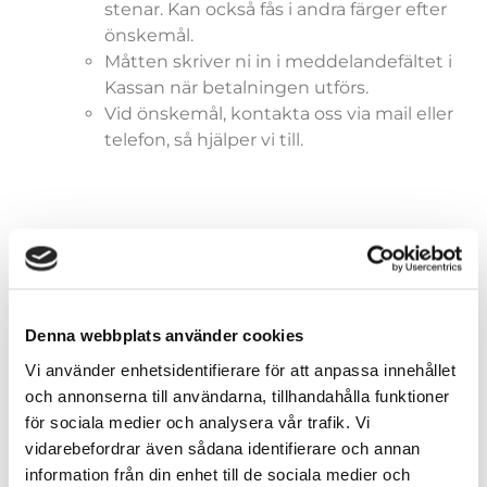
stenar. Kan också fås i andra färger efter
önskemål.
Måtten skriver ni in i meddelandefältet i
Kassan när betalningen utförs.
Vid önskemål, kontakta oss via mail eller
telefon, så hjälper vi till.
Storlekar (dräkter)
Denna webbplats använder cookies
Vi använder enhetsidentifierare för att anpassa innehållet
och annonserna till användarna, tillhandahålla funktioner
Färger (generella)
för sociala medier och analysera vår trafik. Vi
vidarebefordrar även sådana identifierare och annan
information från din enhet till de sociala medier och