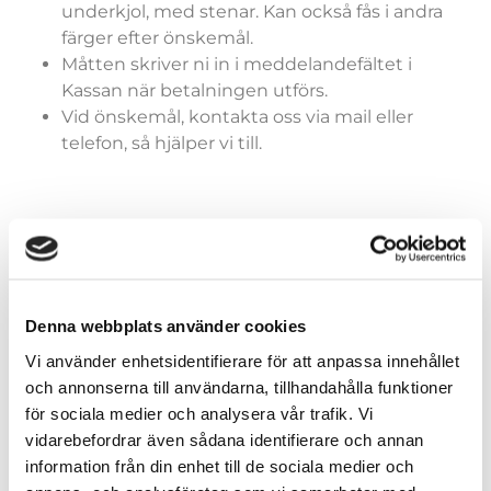
underkjol, med stenar. Kan också fås i andra
färger efter önskemål.
Måtten skriver ni in i meddelandefältet i
Kassan när betalningen utförs.
Vid önskemål, kontakta oss via mail eller
telefon, så hjälper vi till.
Färger (generella)
Denna webbplats använder cookies
Vi använder enhetsidentifierare för att anpassa innehållet
och annonserna till användarna, tillhandahålla funktioner
Storlekar (dräkter)
för sociala medier och analysera vår trafik. Vi
vidarebefordrar även sådana identifierare och annan
information från din enhet till de sociala medier och