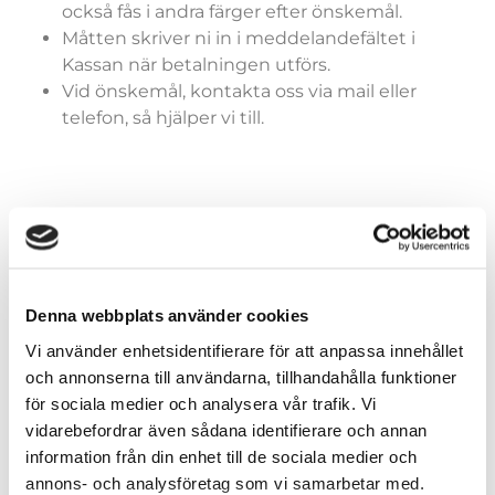
också fås i andra färger efter önskemål.
Måtten skriver ni in i meddelandefältet i
Kassan när betalningen utförs.
Vid önskemål, kontakta oss via mail eller
telefon, så hjälper vi till.
Färger (generella)
Denna webbplats använder cookies
Vi använder enhetsidentifierare för att anpassa innehållet
Storlekar (dräkter)
och annonserna till användarna, tillhandahålla funktioner
för sociala medier och analysera vår trafik. Vi
vidarebefordrar även sådana identifierare och annan
information från din enhet till de sociala medier och
annons- och analysföretag som vi samarbetar med.