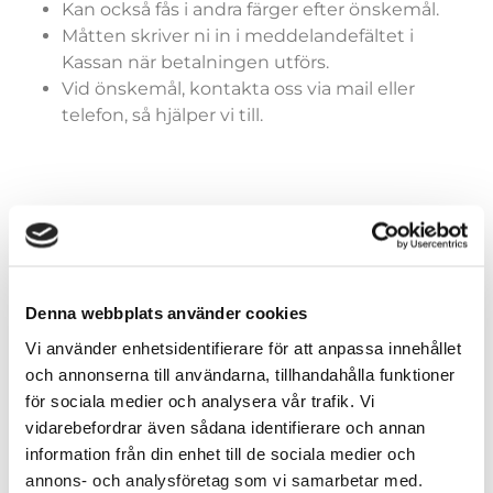
Kan också fås i andra färger efter önskemål.
Måtten skriver ni in i meddelandefältet i
Kassan när betalningen utförs.
Vid önskemål, kontakta oss via mail eller
telefon, så hjälper vi till.
Färger (generella)
Denna webbplats använder cookies
Vi använder enhetsidentifierare för att anpassa innehållet
Storlekar (dräkter)
och annonserna till användarna, tillhandahålla funktioner
för sociala medier och analysera vår trafik. Vi
vidarebefordrar även sådana identifierare och annan
information från din enhet till de sociala medier och
annons- och analysföretag som vi samarbetar med.