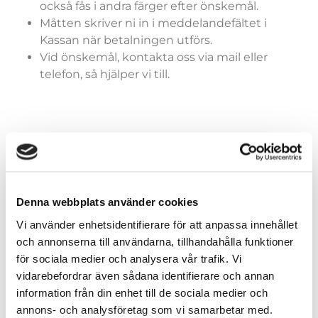
också fås i andra färger efter önskemål.
Måtten skriver ni in i meddelandefältet i
Kassan när betalningen utförs.
Vid önskemål, kontakta oss via mail eller
telefon, så hjälper vi till.
Färger (generella)
Denna webbplats använder cookies
Vi använder enhetsidentifierare för att anpassa innehållet
Storlekar (dräkter)
och annonserna till användarna, tillhandahålla funktioner
för sociala medier och analysera vår trafik. Vi
vidarebefordrar även sådana identifierare och annan
information från din enhet till de sociala medier och
annons- och analysföretag som vi samarbetar med.