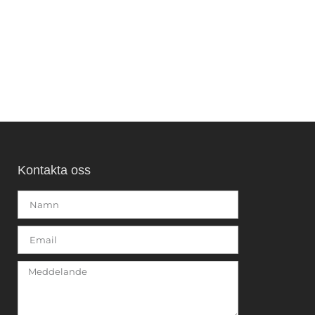
Kontakta oss