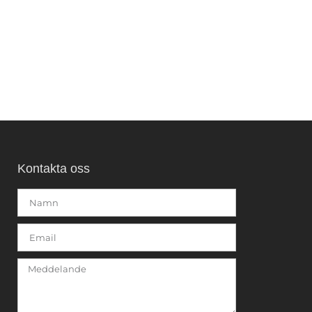
Kontakta oss