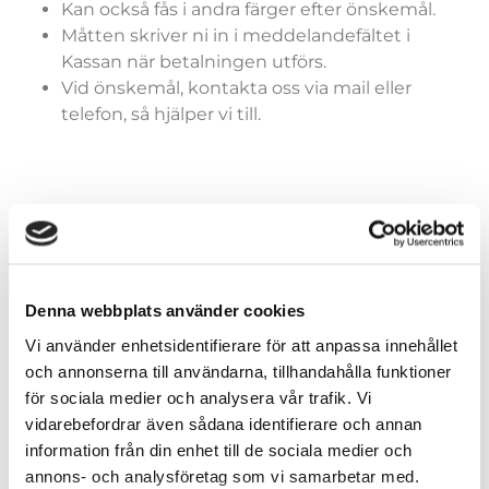
Kan också fås i andra färger efter önskemål.
Måtten skriver ni in i meddelandefältet i
Kassan när betalningen utförs.
Vid önskemål, kontakta oss via mail eller
telefon, så hjälper vi till.
Färger (generella)
Denna webbplats använder cookies
Vi använder enhetsidentifierare för att anpassa innehållet
Storlekar (dräkter)
och annonserna till användarna, tillhandahålla funktioner
för sociala medier och analysera vår trafik. Vi
vidarebefordrar även sådana identifierare och annan
information från din enhet till de sociala medier och
annons- och analysföretag som vi samarbetar med.