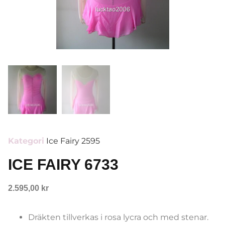
Kategori
Ice Fairy 2595
ICE FAIRY 6733
2.595,00
kr
Dräkten tillverkas i rosa lycra och med stenar.