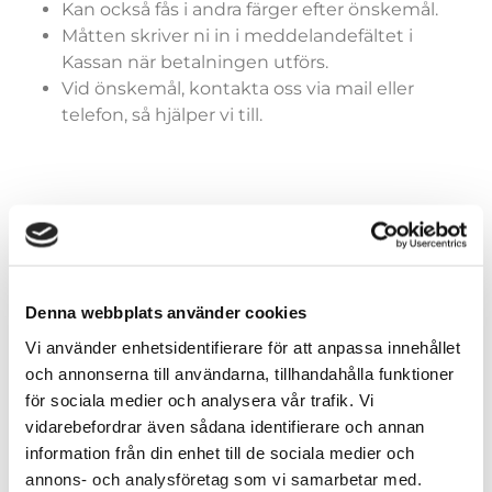
Kan också fås i andra färger efter önskemål.
Måtten skriver ni in i meddelandefältet i
Kassan när betalningen utförs.
Vid önskemål, kontakta oss via mail eller
telefon, så hjälper vi till.
Färger (generella)
Denna webbplats använder cookies
Vi använder enhetsidentifierare för att anpassa innehållet
Storlekar (dräkter)
och annonserna till användarna, tillhandahålla funktioner
för sociala medier och analysera vår trafik. Vi
vidarebefordrar även sådana identifierare och annan
information från din enhet till de sociala medier och
annons- och analysföretag som vi samarbetar med.