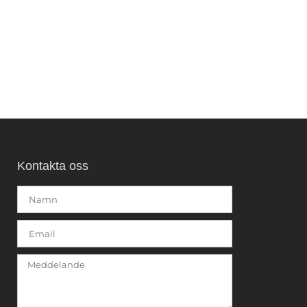
Kontakta oss