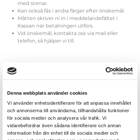
med stenar.
Kan också fås i andra färger efter önskemål.
Måtten skriver ni in i meddelandefältet i
Kassan när betalningen utförs.
Vid önskemål, kontakta oss via mail eller
telefon, så hjälper vi till.
Färger (generella)
Denna webbplats använder cookies
Vi använder enhetsidentifierare för att anpassa innehållet
och annonserna till användarna, tillhandahålla funktioner
Storlekar (dräkter)
för sociala medier och analysera vår trafik. Vi
vidarebefordrar även sådana identifierare och annan
information från din enhet till de sociala medier och