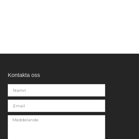
Kontakta oss