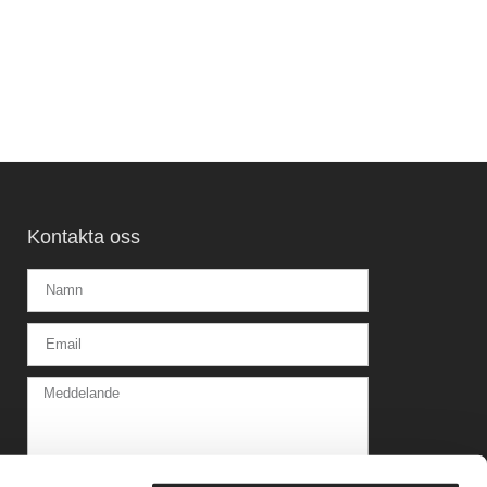
Kontakta oss