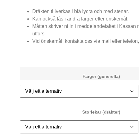
Dräkten tillverkas i blå lycra och med stenar.
Kan också fås i andra färger efter önskemål.
Måtten skriver ni in i meddelandefältet i Kassan 
utförs.
Vid önskemål, kontakta oss via mail eller telefon, s
Färger (generella)
Storlekar (dräkter)